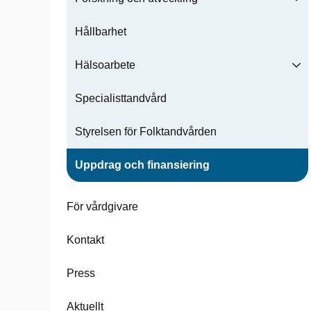
Hållbarhet
Hälsoarbete
Specialisttandvård
Styrelsen för Folktandvården
Uppdrag och finansiering
För vårdgivare
Kontakt
Press
Aktuellt