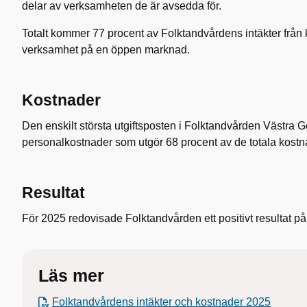
delar av verksamheten de är avsedda för.
Totalt kommer 77 procent av Folktandvårdens intäkter från 
verksamhet på en öppen marknad.
Kostnader
Den enskilt största utgiftsposten i Folktandvården Västra 
personalkostnader som utgör 68 procent av de totala kostn
Resultat
För 2025 redovisade Folktandvården ett positivt resultat på
Läs mer
Folktandvårdens intäkter och kostnader 2025