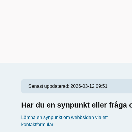
Senast uppdaterad:
2026-03-12 09:51
Har du en synpunkt eller fråg
Lämna en synpunkt om webbsidan via ett
kontaktformulär