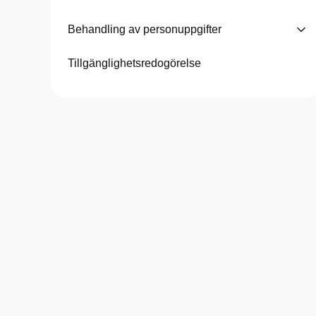
Behandling av personuppgifter
Tillgänglighetsredogörelse