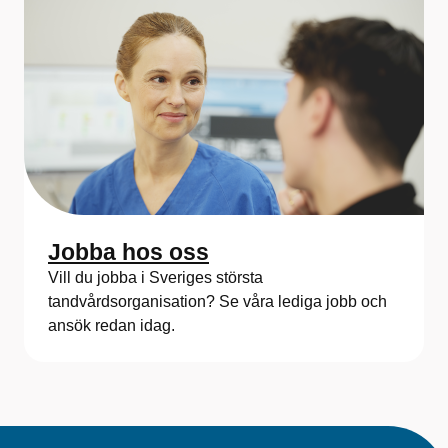
Jobba hos oss
Vill du jobba i Sveriges största
tandvårdsorganisation? Se våra lediga jobb och
ansök redan idag.