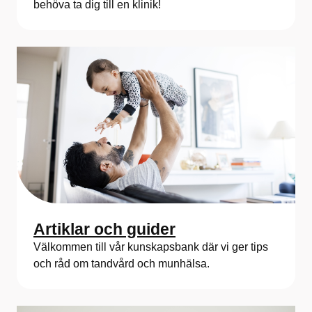
behöva ta dig till en klinik!
Artiklar och guider
Välkommen till vår kunskapsbank där vi ger tips
och råd om tandvård och munhälsa.