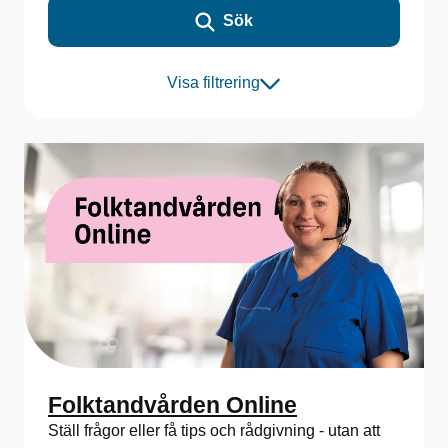
Sök
Visa filtrering
Folktandvården Online
Ställ frågor eller få tips och rådgivning - utan att