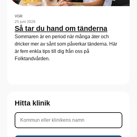
VGR
25 juni 2026
Så tar du hand om tänderna
Sommaren är en period när många äter och
dricker mer av sånt som påverkar tänderna. Här
är fem enkla tips till dig från oss på
Folktandvården.
Hitta klinik