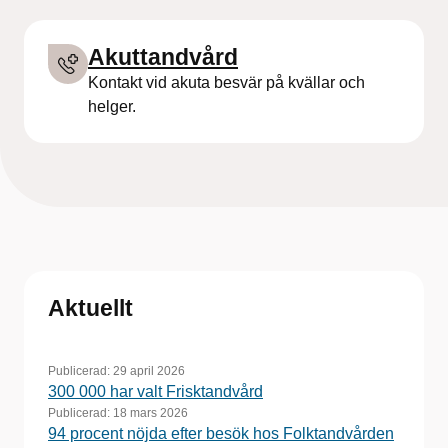
Akuttandvård
Kontakt vid akuta besvär på kvällar och
helger.
Aktuellt
Publicerad:
29 april 2026
300 000 har valt Frisktandvård
Publicerad:
18 mars 2026
94 procent nöjda efter besök hos Folktandvården