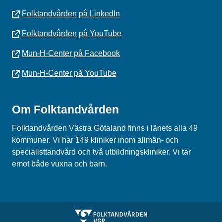
Folktandvården på LinkedIn
Folktandvården på YouTube
Mun-H-Center på Facebook
Mun-H-Center på YouTube
Om Folktandvården
Folktandvården Västra Götaland finns i länets alla 49
kommuner. Vi har 149 kliniker inom allmän- och
specialisttandvård och två utbildningskliniker. Vi tar
emot både vuxna och barn.