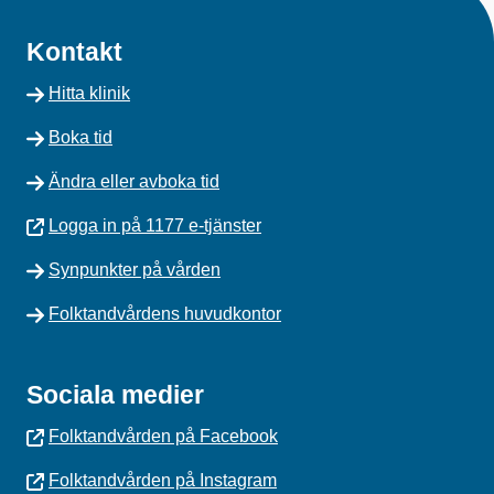
Kontakt
Hitta klinik
Boka tid
Ändra eller avboka tid
Logga in på 1177 e-tjänster
Synpunkter på vården
Folktandvårdens huvudkontor
Sociala medier
Folktandvården på Facebook
Folktandvården på Instagram