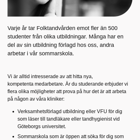
Varje år tar Folktandvården emot fler än 500
studenter från olika utbildningar. Många har en
del av sin utbildning förlagd hos oss, andra
arbetar i vår sommarskola.
Vi är alltid intresserade av att hitta nya,
kompetenta medarbetare. Är du studerande erbjuder vi
flera olika möjligheter att prova på hur det är att arbeta
på någon av våra kliniker:
Verksamhetsförlagd utbildning eller VFU för dig
som läser till tandläkare eller tandhygienist vid
Göteborgs universitet.
Sommarskola som är öppen att söka för dig som