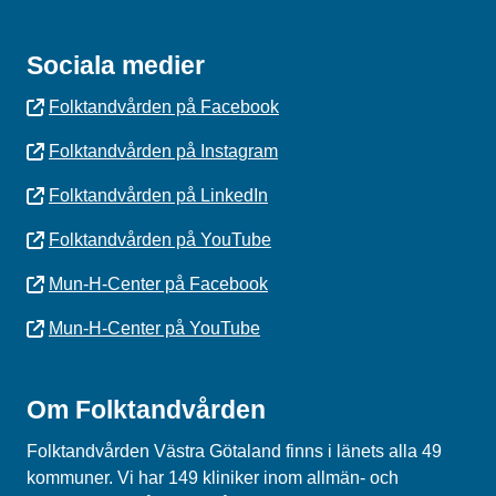
Sociala medier
Folktandvården på Facebook
Folktandvården på Instagram
Folktandvården på LinkedIn
Folktandvården på YouTube
Mun-H-Center på Facebook
Mun-H-Center på YouTube
Om Folktandvården
Folktandvården Västra Götaland finns i länets alla 49
kommuner. Vi har 149 kliniker inom allmän- och