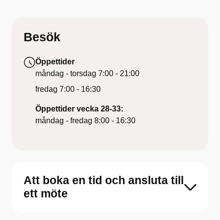
Besök
Öppettider
måndag - torsdag
7:00 - 21:00
fredag
7:00 - 16:30
Öppettider vecka 28-33:
måndag - fredag 8:00 - 16:30
Att boka en tid och ansluta till
ett möte