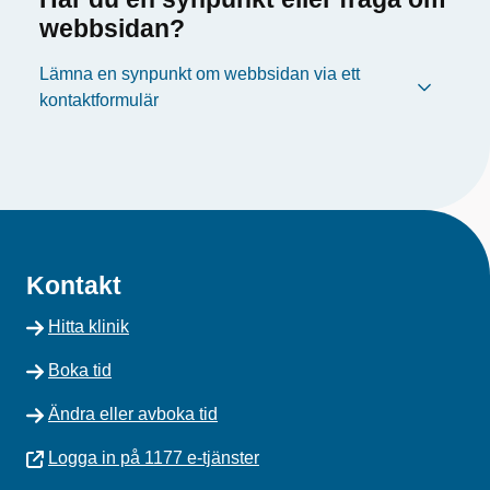
webbsidan?
Lämna en synpunkt om webbsidan via ett
kontaktformulär
Kontakt
Hitta klinik
Boka tid
Ändra eller avboka tid
Logga in på 1177 e-tjänster