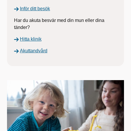
Inför ditt besök
Har du akuta besvär med din mun eller dina
tänder?
Hitta klinik
Akuttandvård