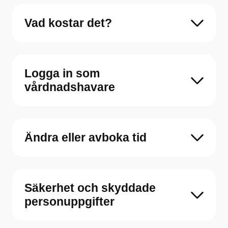
Vad kostar det?
Logga in som
vårdnadshavare
Ändra eller avboka tid
Säkerhet och skyddade
personuppgifter