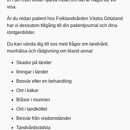
visa.
Är du redan patient hos Folktandvården Västra Götaland
har vi dessutom tillgång till din patientjournal och dina
röntgenbilder.
Du kan vända dig till oss med frågor om tandvård,
munhälsa och rådgivning om bland annat:
Skador på tänder
Ilningar i tänder
Besvär efter en behandling
Ont i käkar
Blåsor i munnen
Ont i tandköttet
Besvär från visdomständer
Tandvårdsrädsla