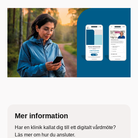
Mer information
Har en klinik kallat dig till ett digitalt vårdmöte?
Läs mer om hur du ansluter.