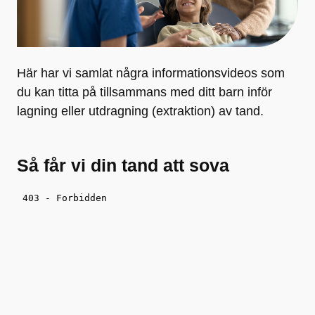
Här har vi samlat några informationsvideos som
du kan titta på tillsammans med ditt barn inför
lagning eller utdragning (extraktion) av tand.
Så får vi din tand att sova