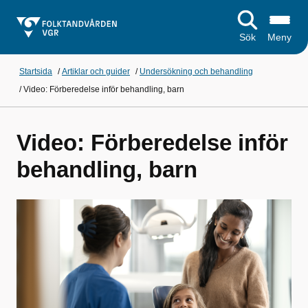
Sök
Meny
Startsida
/
Artiklar och guider
/
Undersökning och behandling
/
Video: Förberedelse inför behandling, barn
Video: Förberedelse inför
behandling, barn