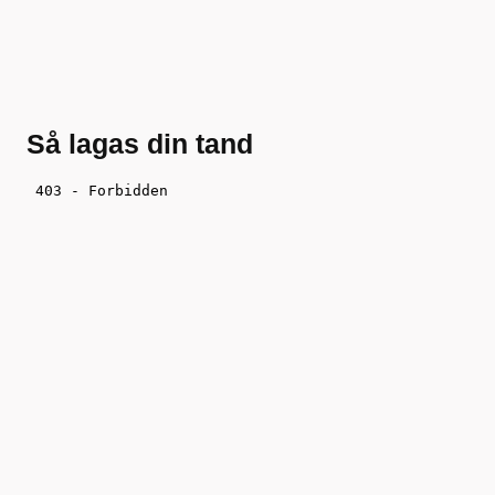
Så lagas din tand