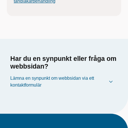
tandläkarbehandling
Har du en synpunkt eller fråga om
webbsidan?
Lämna en synpunkt om webbsidan via ett
kontaktformulär