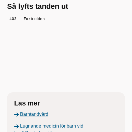
Så lyfts tanden ut
Läs mer
Barntandvård
Lugnande medicin för barn vid