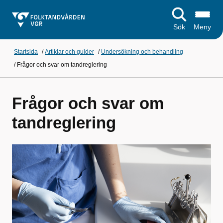
Sök
Meny
Startsida
/
Artiklar och guider
/
Undersökning och behandling
/
Frågor och svar om tandreglering
Frågor och svar om
tandreglering