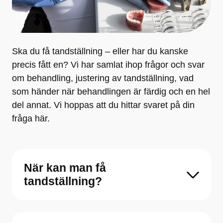
Ska du få tandställning – eller har du kanske
precis fått en? Vi har samlat ihop frågor och svar
om behandling, justering av tandställning, vad
som händer när behandlingen är färdig och en hel
del annat. Vi hoppas att du hittar svaret på din
fråga här.
När kan man få
tandställning?