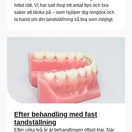
hittat rätt. Vi har satt ihop ett antal tips och bra
saker att tänka på – som hjälper dig rengöra och
ta hand om din tandställning så bra som möjligt.
Efter behandling med fast
tandställning
Efter cirka två år är behandlingen oftast klar. När