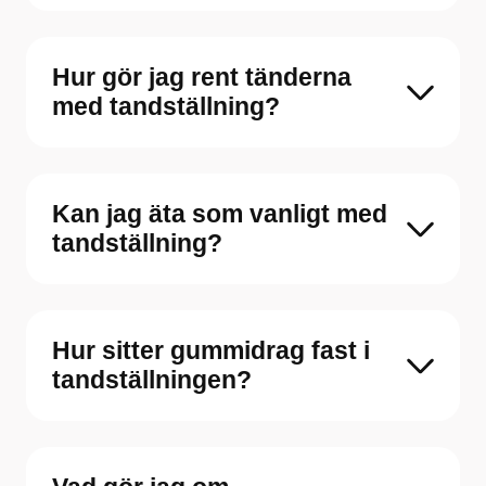
Hur gör jag rent tänderna
med tandställning?
Kan jag äta som vanligt med
tandställning?
Hur sitter gummidrag fast i
tandställningen?