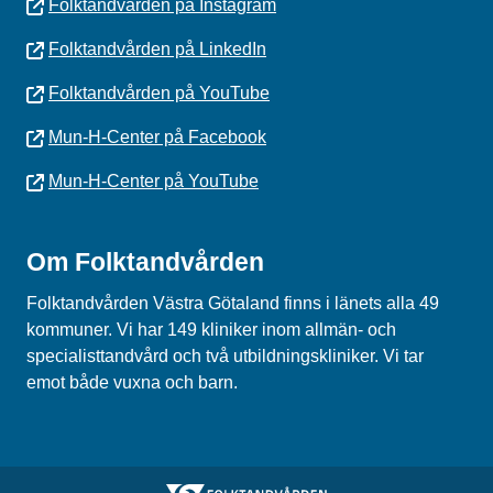
Folktandvården på Instagram
Folktandvården på LinkedIn
Folktandvården på YouTube
Mun-H-Center på Facebook
Mun-H-Center på YouTube
Om Folktandvården
Folktandvården Västra Götaland finns i länets alla 49
kommuner. Vi har 149 kliniker inom allmän- och
specialisttandvård och två utbildningskliniker. Vi tar
emot både vuxna och barn.