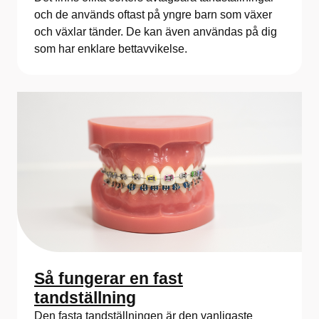
och de används oftast på yngre barn som växer
och växlar tänder. De kan även användas på dig
som har enklare bettavvikelse.
Så fungerar en fast
tandställning
Den fasta tandställningen är den vanligaste