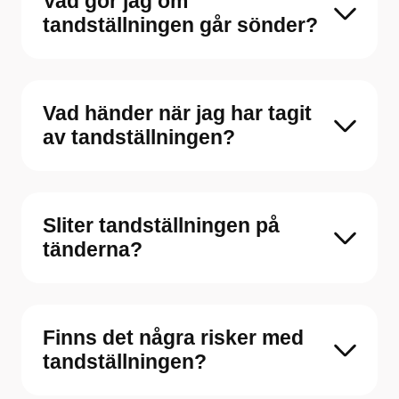
Vad gör jag om
tandställningen går sönder?
Vad händer när jag har tagit
av tandställningen?
Sliter tandställningen på
tänderna?
Finns det några risker med
tandställningen?