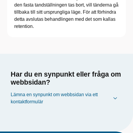
den fasta tandställningen tas bort, vill tänderna gå
tillbaka till sitt ursprungliga läge. För att förhindra
detta avslutas behandlingen med det som kallas
retention.
Har du en synpunkt eller fråga om
webbsidan?
Lämna en synpunkt om webbsidan via ett
kontaktformulär