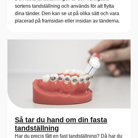
sortens tandställning och används för att flytta
dina tänder. Den kan se ut på olika sätt och vara
placerad på framsidan eller insidan av tänderna.
Så tar du hand om din fasta
tandställning
Har du precis fått en fast tandställning? Då har du