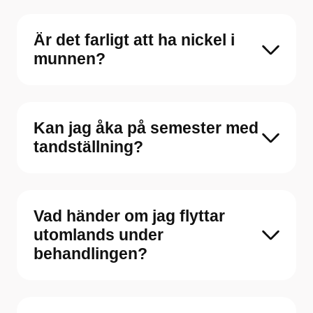
Är det farligt att ha nickel i
munnen?
Kan jag åka på semester med
tandställning?
Vad händer om jag flyttar
utomlands under
behandlingen?