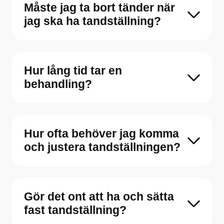
Måste jag ta bort tänder när
jag ska ha tandställning?
Hur lång tid tar en
behandling?
Hur ofta behöver jag komma
och justera tandställningen?
Gör det ont att ha och sätta
fast tandställning?