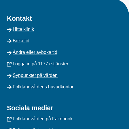
Kontakt
Hitta klinik
Boka tid
Ändra eller avboka tid
Logga in på 1177 e-tjänster
Synpunkter på vården
Folktandvårdens huvudkontor
Sociala medier
Folktandvården på Facebook