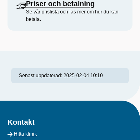
Priser och betalning
Se vår prislista och läs mer om hur du kan
betala.
Senast uppdaterad:
2025-02-04 10:10
Kontakt
Hitta klinik