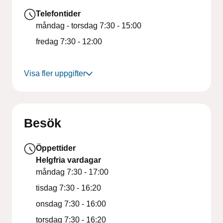
Telefontider
måndag - torsdag
7:30 - 15:00
fredag
7:30 - 12:00
Visa fler uppgifter
Besök
Öppettider
Helgfria vardagar
måndag
7:30 - 17:00
tisdag
7:30 - 16:20
onsdag
7:30 - 16:00
torsdag
7:30 - 16:20