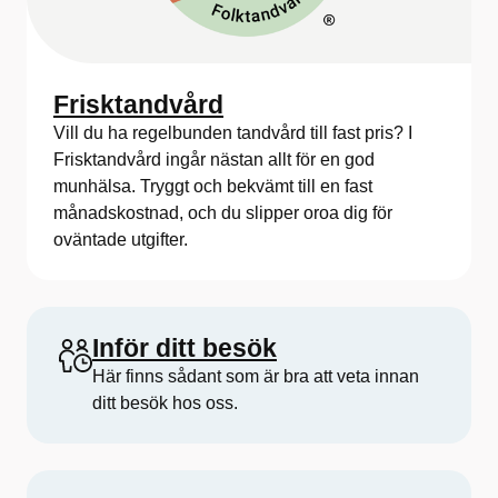
Frisktandvård
Vill du ha regelbunden tandvård till fast pris? I
Frisktandvård ingår nästan allt för en god
munhälsa. Tryggt och bekvämt till en fast
månadskostnad, och du slipper oroa dig för
oväntade utgifter.
Inför ditt besök
Här finns sådant som är bra att veta innan
ditt besök hos oss.