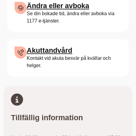
Ändra eller avboka
Se din bokade tid, ändra eller avboka via
1177 e-tjänster.
Akuttandvård
Kontakt vid akuta besvär på kvällar och
helger.
Tillfällig information