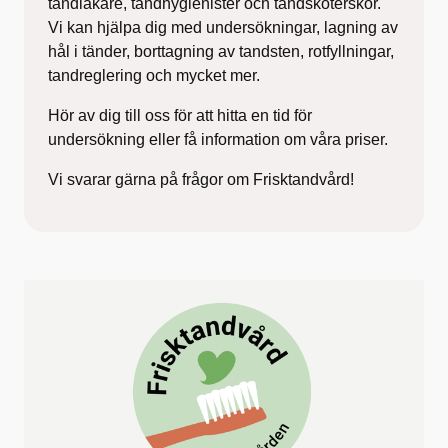
tandläkare, tandhygienister och tandsköterskor.
Vi kan hjälpa dig med undersökningar, lagning av
hål i tänder, borttagning av tandsten, rotfyllningar,
tandreglering och mycket mer.
Hör av dig till oss för att hitta en tid för
undersökning eller få information om våra priser.
Vi svarar gärna på frågor om Frisktandvård!