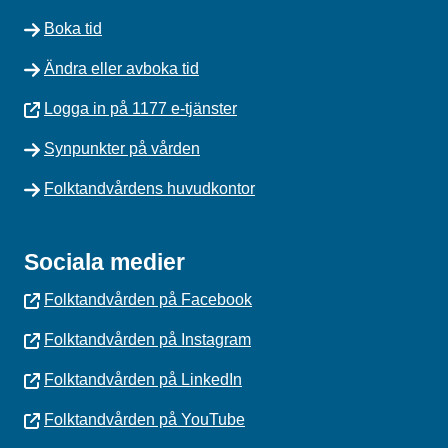
Boka tid
Ändra eller avboka tid
Logga in på 1177 e-tjänster
Synpunkter på vården
Folktandvårdens huvudkontor
Sociala medier
Folktandvården på Facebook
Folktandvården på Instagram
Folktandvården på LinkedIn
Folktandvården på YouTube