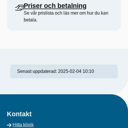
Priser och betalning
Se vår prislista och läs mer om hur du kan
betala.
Senast uppdaterad:
2025-02-04 10:10
Kontakt
Hitta klinik