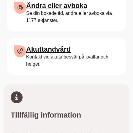
Ändra eller avboka
Se din bokade tid, ändra eller avboka via
1177 e-tjänster.
Akuttandvård
Kontakt vid akuta besvär på kvällar och
helger.
Tillfällig information