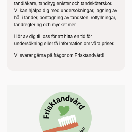
tandläkare, tandhygienister och tandsköterskor.
Vi kan hjälpa dig med undersökningar, lagning av
hål i tänder, borttagning av tandsten, rotfyllningar,
tandreglering och mycket mer.
Hör av dig till oss för att hitta en tid för
undersökning eller få information om våra priser.
Vi svarar gärna på frågor om Frisktandvård!