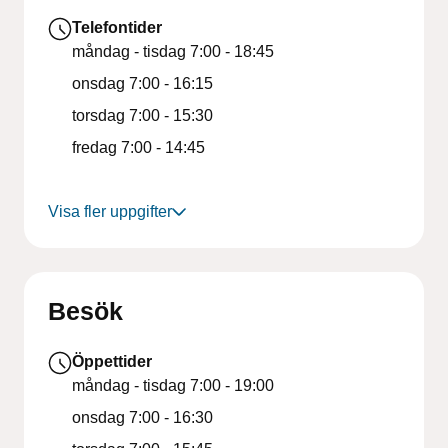
Telefontider
måndag - tisdag
7:00 - 18:45
onsdag
7:00 - 16:15
torsdag
7:00 - 15:30
fredag
7:00 - 14:45
Visa fler uppgifter
Besök
Öppettider
måndag - tisdag
7:00 - 19:00
onsdag
7:00 - 16:30