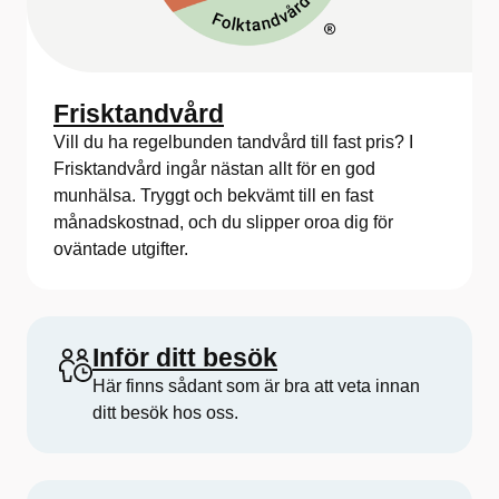
Frisktandvård
Vill du ha regelbunden tandvård till fast pris? I
Frisktandvård ingår nästan allt för en god
munhälsa. Tryggt och bekvämt till en fast
månadskostnad, och du slipper oroa dig för
oväntade utgifter.
Inför ditt besök
Här finns sådant som är bra att veta innan
ditt besök hos oss.