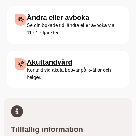
Ändra eller avboka
Se din bokade tid, ändra eller avboka via
1177 e-tjänster.
Akuttandvård
Kontakt vid akuta besvär på kvällar och
helger.
Tillfällig information