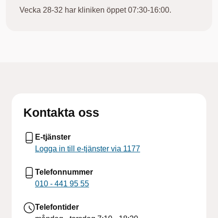
Vecka 28-32 har kliniken öppet 07:30-16:00.
Kontakta oss
E-tjänster
Logga in till e-tjänster via 1177
Telefonnummer
010 - 441 95 55
Telefontider