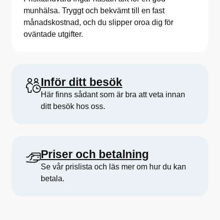
munhälsa. Tryggt och bekvämt till en fast
månadskostnad, och du slipper oroa dig för
oväntade utgifter.
Inför ditt besök
Här finns sådant som är bra att veta innan
ditt besök hos oss.
Priser och betalning
Se vår prislista och läs mer om hur du kan
betala.