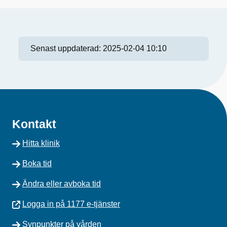
Senast uppdaterad:
2025-02-04 10:10
Kontakt
Hitta klinik
Boka tid
Ändra eller avboka tid
Logga in på 1177 e-tjänster
Synpunkter på vården