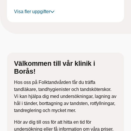
Visa fler uppgifter
Välkommen till vår klinik i
Borås!
Hos oss på Folktandvården får du träffa
tandläkare, tandhygienister och tandsköterskor.
Vi kan hjälpa dig med undersökningar, lagning av
hål i tänder, borttagning av tandsten, rotfyllningar,
tandreglering och mycket mer.
Hör av dig till oss för att hitta en tid för
undersökning eller få information om våra priser.