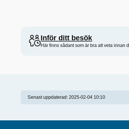
Inför ditt besök
Här finns sådant som är bra att veta innan d
Senast uppdaterad:
2025-02-04 10:10