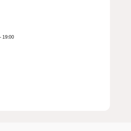
- 19:00