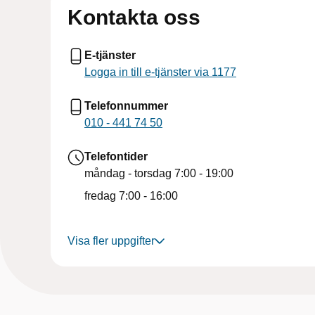
Kontakta oss
E-tjänster
Logga in till e-tjänster via 1177
Telefonnummer
010 - 441 74 50
Telefontider
måndag - torsdag
7:00 - 19:00
fredag
7:00 - 16:00
Visa fler uppgifter